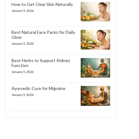
How to Get Clear Skin Naturally
January 5, 2026
Best Natural Face Packs for Daily
Glow
January 5, 2026
Best Herbs to Support Kidney
Function
January 5, 2026
Ayurvedic Cure for Migraine
January 5, 2026