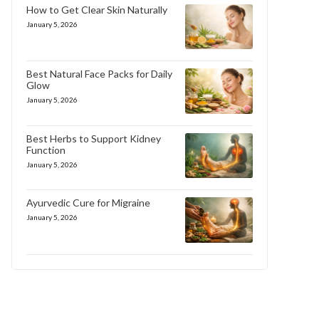
How to Get Clear Skin Naturally
January 5, 2026
Best Natural Face Packs for Daily
Glow
January 5, 2026
Best Herbs to Support Kidney
Function
January 5, 2026
Ayurvedic Cure for Migraine
January 5, 2026