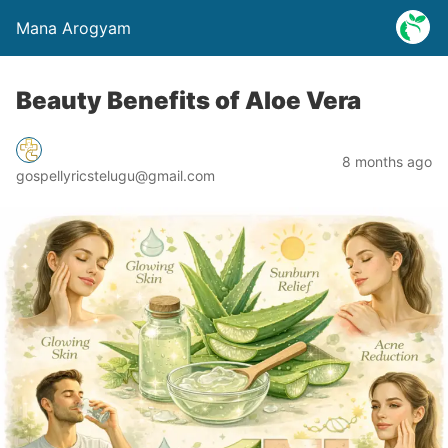
Mana Arogyam
Beauty Benefits of Aloe Vera
8 months ago
gospellyricstelugu@gmail.com