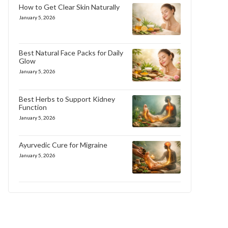
How to Get Clear Skin Naturally
January 5, 2026
Best Natural Face Packs for Daily
Glow
January 5, 2026
Best Herbs to Support Kidney
Function
January 5, 2026
Ayurvedic Cure for Migraine
January 5, 2026